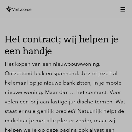
Het contract; wij helpen je
een handje
Het kopen van een nieuwbouwwoning.
Ontzettend leuk en spannend. Je ziet jezelf al
helemaal op je nieuwe bank zitten, in je mooie
nieuwe woning. Maar dan ... het contract. Voor
velen een brij aan lastige juridische termen. Wat
staat er nu eigenlijk precies? Natuurlijk helpt de
makelaar je met alle plezier verder, maar wij
helpen we je op deze pagina ook alvast een