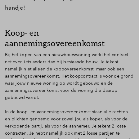
handje!
Koop- en
aannemingsovereenkomst
Bij het kopen van een nieuwbouwwoning werkt het contract
net even iets anders dan bij bestaande bouw. Je tekent
namelijk niet alleen de koopovereenkomst, maar ook een
aannemingsovereenkomst. Het koopcontract is voor de grond
waar jouw nieuwe woning op wordt gebouwd en de
aannemingsovereenkomst voor de woning die daarop
gebouwd wordt.
In de koop- en aannemingsovereenkomst staan alle rechten
en plichten genoemd voor zowel jou als koper, als voor de
verkopende partij, als voor de aannemer. Je tekent 2 losse
contracten. Je hebt namelijk ook met 2 losse partijen te