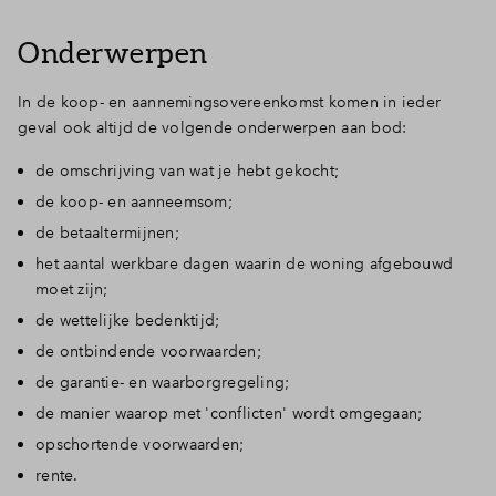
Onderwerpen
In de koop- en aannemingsovereenkomst komen in ieder
geval ook altijd de volgende onderwerpen aan bod:
de omschrijving van wat je hebt gekocht;
de koop- en aanneemsom;
de betaaltermijnen;
het aantal werkbare dagen waarin de woning afgebouwd
moet zijn;
de wettelijke bedenktijd;
de ontbindende voorwaarden;
de garantie- en waarborgregeling;
de manier waarop met 'conflicten' wordt omgegaan;
opschortende voorwaarden;
rente.