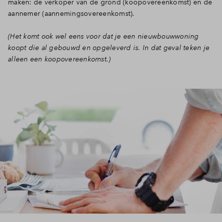
maken: de verkoper van de grond (koopovereenkomst) en de
aannemer (aannemingsovereenkomst).
Inloggen
(Het komt ook wel eens voor dat je een nieuwbouwwoning
koopt die al gebouwd en opgeleverd is. In dat geval teken je
alleen een koopovereenkomst.)