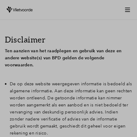
Disclaimer
Ten aanzien van het raadplegen en gebruik van deze en
andere website(s) van BPD gelden de volgende
voorwaarden.
De op deze website weergegeven informatie is bedoeld als
algemene informatie. Aan deze informatie kan geen rechten
worden ontleend. De getoonde informatie kan nimmer
worden aangemerkt als een aanbod en is niet bedoeld ter
vervanging van deskundig persoonlijk advies. Indien
zonder nadere verificatie of advies van de informatie
gebruik wordt gemaakt, geschiedt dit geheel voor eigen
rekening en risico.