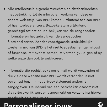
Inloggen
Alle intellectuele eigendomsrechten en databankrechten
met betrekking tot de inhoud en werking van deze en
andere website(s) van BPD komen uitsluitend toe aan BPD
of haar toeleveranciers. Bezoekers zijn uitsluitend
gerechtigd tot het online bekijken van de aangeboden
informatie en het gebruik van de aangeboden
functionaliteiten. Zonder voorafgaande uitdrukkelijke
toestemming van BPD is het niet toegestaan enige inhoud
of functionaliteit over te nemen, te vermenigvuldigen of op
welke wijze dan ook te publiceren.
Informatie die rechtstreeks per e-mail wordt verzonden of
die via deze website naar BPD wordt verzonden is niet
beveiligd tenzij in het privacy statement anders is
aangegeven. De inhoud van een bericht kan daarom niet
als vertrouwelijk worden aangemerkt en verzending hiervan
geschiedt op eigen risico.