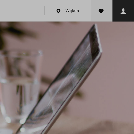
Wijken