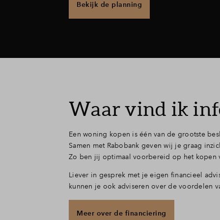
Bekijk de planning
Waar vind ik inf
Een woning kopen is één van de grootste besli
Samen met Rabobank geven wij je graag inzich
Zo ben jij optimaal voorbereid op het kope
Liever in gesprek met je eigen financieel adv
kunnen je ook adviseren over de voordelen 
Meer over de financiering