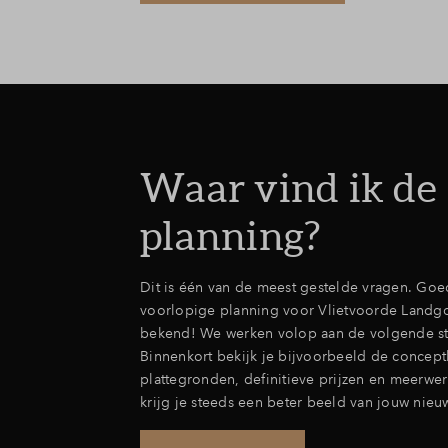
Waar vind ik de
planning?
Dit is één van de meest gestelde vragen. Goe
voorlopige planning voor Vlietvoorde Landgo
bekend! We werken volop aan de volgende s
Binnenkort bekijk je bijvoorbeeld de concep
plattegronden, definitieve prijzen en meerwer
krijg je steeds een beter beeld van jouw nie