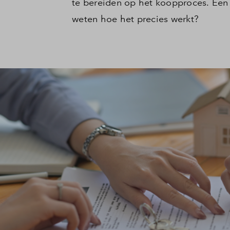
te bereiden op het koopproces. Een 
weten hoe het precies werkt?