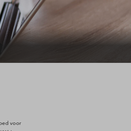
goed voor