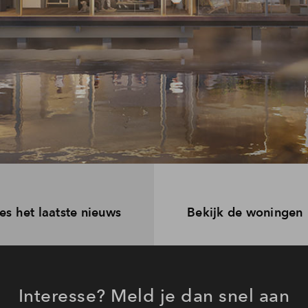
es het laatste nieuws
Bekijk de woningen
Interesse? Meld je dan snel aan