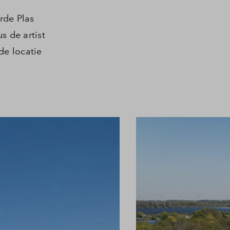
rde Plas
 de artist
de locatie