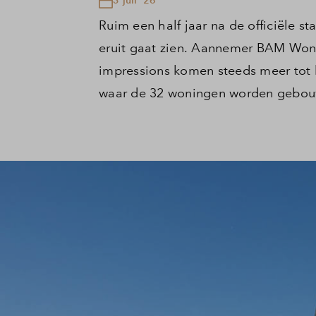
Ruim een half jaar na de officiële s
eruit gaat zien. Aannemer BAM Wone
impressions komen steeds meer tot 
waar de 32 woningen worden gebou