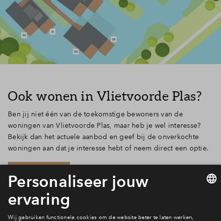
Ook wonen in Vlietvoorde Plas?
Ben jij niet één van de toekomstige bewoners van de
woningen van Vlietvoorde Plas, maar heb je wel interesse?
Bekijk dan het actuele aanbod en geef bij de onverkochte
woningen aan dat je interesse hebt of neem direct een optie.
Ja! Dat wil ik