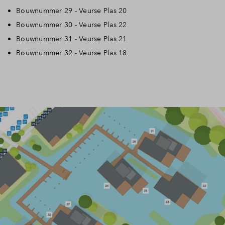
Bouwnummer 29 - Veurse Plas 20
Bouwnummer 30 - Veurse Plas 22
Bouwnummer 31 - Veurse Plas 21
Bouwnummer 32 - Veurse Plas 18