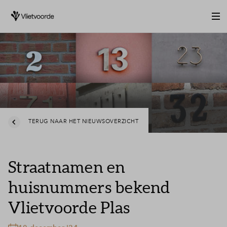
TERUG NAAR HET NIEUWSOVERZICHT
Straatnamen en
huisnummers bekend
Vlietvoorde Plas