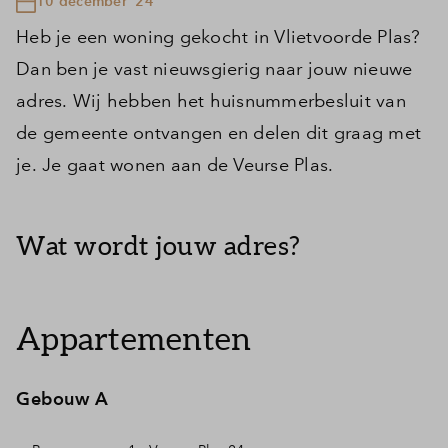
10 december '24
Heb je een woning gekocht in Vlietvoorde Plas?
Dan ben je vast nieuwsgierig naar jouw nieuwe
adres. Wij hebben het huisnummerbesluit van
de gemeente ontvangen en delen dit graag met
je. Je gaat wonen aan de Veurse Plas.
Wat wordt jouw adres?
Appartementen
Gebouw A