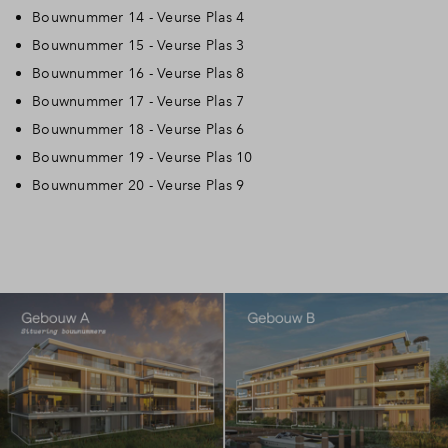
Bouwnummer 14 - Veurse Plas 4
Bouwnummer 15 - Veurse Plas 3
Bouwnummer 16 - Veurse Plas 8
Bouwnummer 17 - Veurse Plas 7
Bouwnummer 18 - Veurse Plas 6
Bouwnummer 19 - Veurse Plas 10
Bouwnummer 20 - Veurse Plas 9