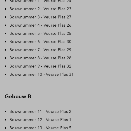
Bouwnummer 1 - Veurse Plas 24
Bouwnummer 2 - Veurse Plas 23
Inloggen
Bouwnummer 3 - Veurse Plas 27
Bouwnummer 4 - Veurse Plas 26
Bouwnummer 5 - Veurse Plas 25
Bouwnummer 6 - Veurse Plas 30
Bouwnummer 7 - Veurse Plas 29
Bouwnummer 8 - Veurse Plas 28
Bouwnummer 9 - Veurse Plas 32
Bouwnummer 10 - Veurse Plas 31
Gebouw B
Bouwnummer 11 - Veurse Plas 2
Bouwnummer 12 - Veurse Plas 1
Bouwnummer 13 - Veurse Plas 5