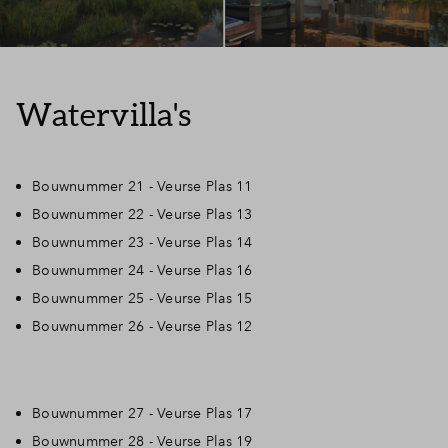
Watervilla's
Bouwnummer 21 - Veurse Plas 11
Bouwnummer 22 - Veurse Plas 13
Bouwnummer 23 - Veurse Plas 14
Bouwnummer 24 - Veurse Plas 16
Bouwnummer 25 - Veurse Plas 15
Bouwnummer 26 - Veurse Plas 12
Bouwnummer 27 - Veurse Plas 17
Bouwnummer 28 - Veurse Plas 19