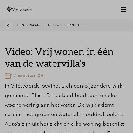
TERUG NAAR HET NIEUWSOVERZICHT
Video: Vrij wonen in één
van de watervilla's
19 augustus '24
In Vlietvoorde bevindt zich een bijzondere wijk
genaamd 'Plas'. Dit gebied biedt een unieke
woonervaring aan het water. De wijk ademt
natuur, met groen en water als hoofdrolspelers.
Auto’s zijn uit het zicht en elke woning beschikt