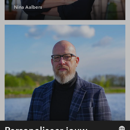
Nina Aalbers