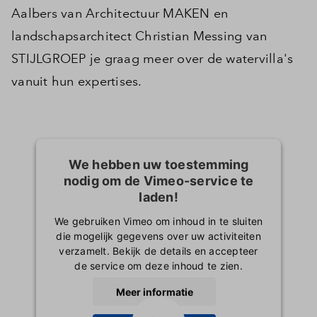
Aalbers van Architectuur MAKEN en
Inloggen
landschapsarchitect Christian Messing van
STIJLGROEP je graag meer over de watervilla's
vanuit hun expertises.
We hebben uw toestemming
nodig om de Vimeo-service te
laden!
We gebruiken Vimeo om inhoud in te sluiten
die mogelijk gegevens over uw activiteiten
verzamelt. Bekijk de details en accepteer
de service om deze inhoud te zien.
Meer informatie