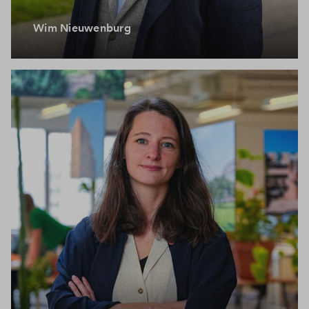
Wim Nieuwenburg