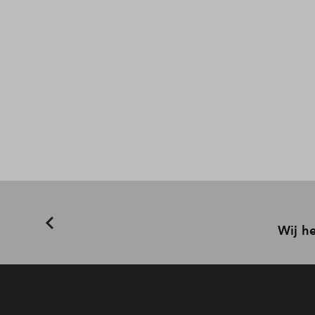
Wij he