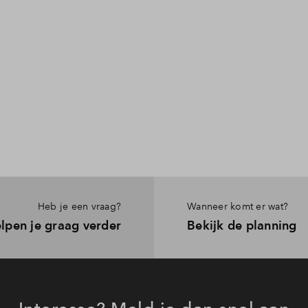
Heb je een vraag?
Wanneer komt er wat?
lpen je graag verder
Bekijk de planning