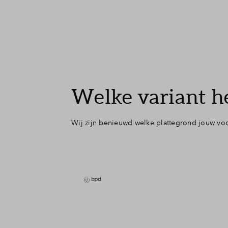
Welke variant h
Wij zijn benieuwd welke plattegrond jouw voor