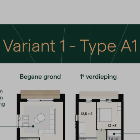
Contact