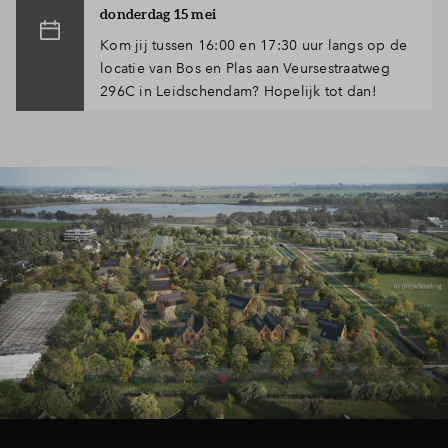
donderdag 15 mei
Inloggen
Kom jij tussen 16:00 en 17:30 uur langs op de
locatie van Bos en Plas aan Veursestraatweg
296C in Leidschendam? Hopelijk tot dan!