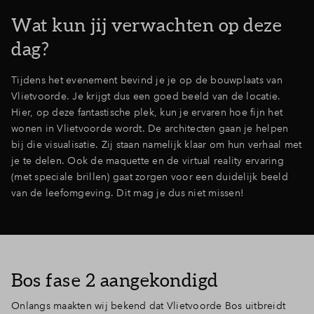
Wat kun jij verwachten op deze
dag?
Tijdens het evenement bevind je je op de bouwplaats van
Vlietvoorde. Je krijgt dus een goed beeld van de locatie.
Hier, op deze fantastische plek, kun je ervaren hoe fijn het
wonen in Vlietvoorde wordt. De architecten gaan je helpen
bij die visualisatie. Zij staan namelijk klaar om hun verhaal met
je te delen. Ook de maquette en de virtual reality ervaring
(met speciale brillen) gaat zorgen voor een duidelijk beeld
van de leefomgeving. Dit mag je dus niet missen!
Bos fase 2 aangekondigd
Onlangs maakten wij bekend dat Vlietvoorde Bos uitbreidt