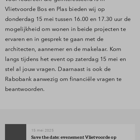
Vlietvoorde Bos en Plas bieden wij op
donderdag 15 mei tussen 16.00 en 17.30 uur de
mogelijkheid om wonen in beide projecten te
ervaren en in gesprek te gaan met de
architecten, aannemer en de makelaar. Kom
langs tijdens het event op zaterdag 15 mei en
stel al jouw vragen. Daarnaast is ook de
Rabobank aanwezig om financiële vragen te
beantwoorden.
15 mei 2025
Save the date: evenement Vlietvoorde op